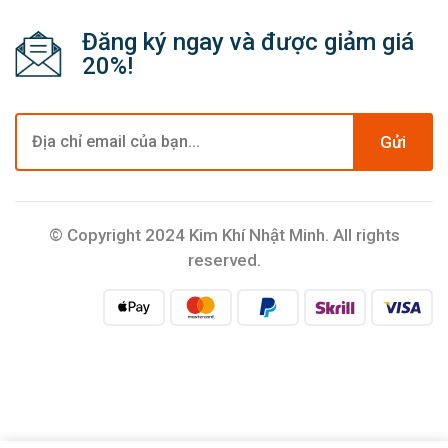
Đăng ký ngay và được giảm giá
20%!
Gửi
© Copyright 2024 Kim Khí Nhật Minh. All rights
reserved.