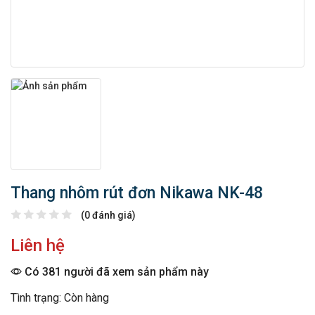
Thang nhôm rút đơn Nikawa NK-48
(0 đánh giá)
Liên hệ
Có 381 người đã xem sản phẩm này
Tình trạng: Còn hàng