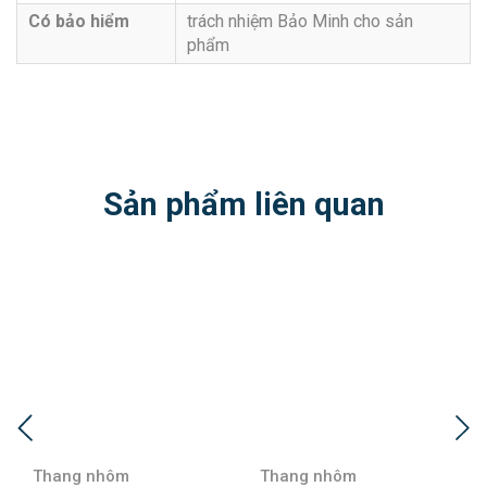
Có bảo hiểm
trách nhiệm Bảo Minh cho sản
phẩm
Sản phẩm liên quan
Thang nhôm
Thang nhôm