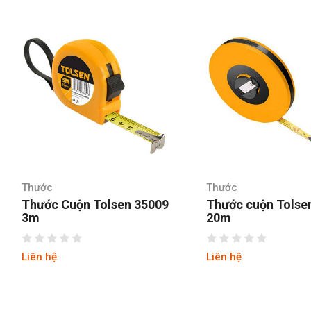
Thước
Thước
Thước Cuộn Tolsen 35009
Thước cuộn Tolse
3m
20m
Liên hệ
Liên hệ