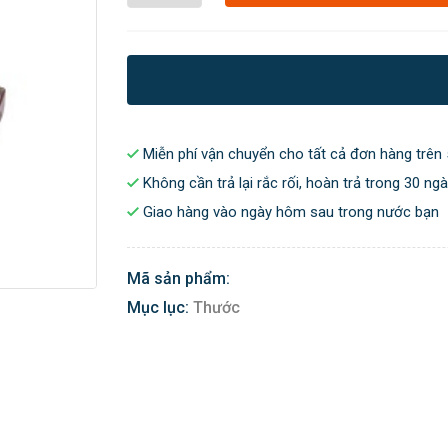
Miễn phí vận chuyển cho tất cả đơn hàng trên 
Không cần trả lại rắc rối, hoàn trả trong 30 ng
Giao hàng vào ngày hôm sau trong nước bạn
Mã sản phẩm:
Mục lục:
Thước