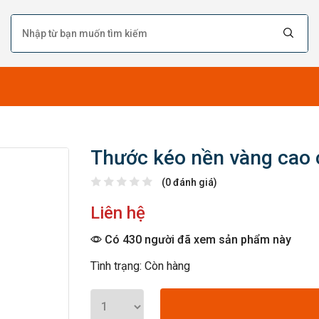
Thước kéo nền vàng cao 
(0 đánh giá)
Liên hệ
Có 430 người đã xem sản phẩm này
Tình trạng: Còn hàng