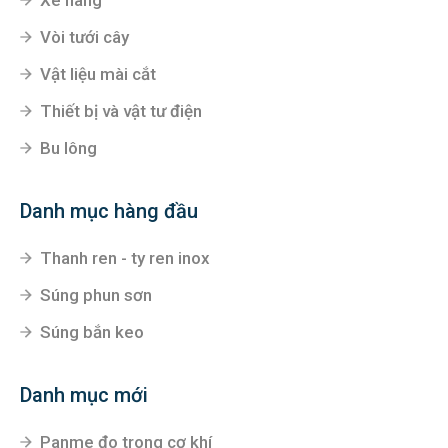
Vòi tưới cây
Vật liệu mài cắt
Thiết bị và vật tư điện
Bu lông
Danh mục hàng đầu
Thanh ren - ty ren inox
Súng phun sơn
Súng bắn keo
Danh mục mới
Panme đo trong cơ khí