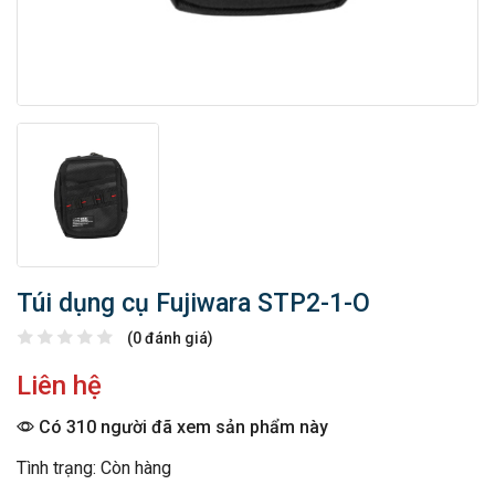
Túi dụng cụ Fujiwara STP2-1-O
(0 đánh giá)
Liên hệ
Có 310 người đã xem sản phẩm này
Tình trạng: Còn hàng