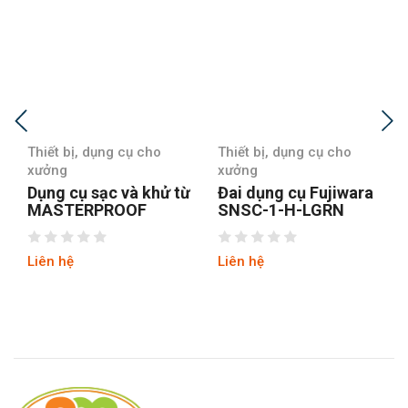
Thiết bị, dụng cụ cho
Thiết bị, dụng cụ cho
xưởng
xưởng
Dụng cụ sạc và khử từ
Đai dụng cụ Fujiwara
MASTERPROOF
SNSC-1-H-LGRN
Liên hệ
Liên hệ