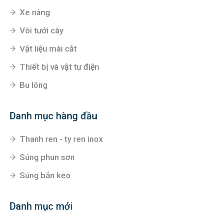
Xe nâng
Vòi tưới cây
Vật liệu mài cắt
Thiết bị và vật tư điện
Bu lông
Danh mục hàng đầu
Thanh ren - ty ren inox
Súng phun sơn
Súng bắn keo
Danh mục mới