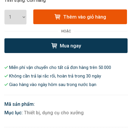
Tình trạng: Còn hàng
Thêm vào giỏ hàng
HOẶC
Mua ngay
Miễn phí vận chuyển cho tất cả đơn hàng trên 50.000
Không cần trả lại rắc rối, hoàn trả trong 30 ngày
Giao hàng vào ngày hôm sau trong nước bạn
Mã sản phẩm:
Mục lục:
Thiết bị, dụng cụ cho xưởng