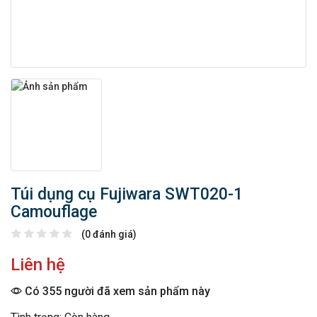
Túi dụng cụ Fujiwara SWT020-1
Camouflage
(0 đánh giá)
Liên hệ
Có 355 người đã xem sản phẩm này