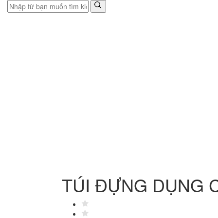
TÚI ĐỰNG DỤNG 