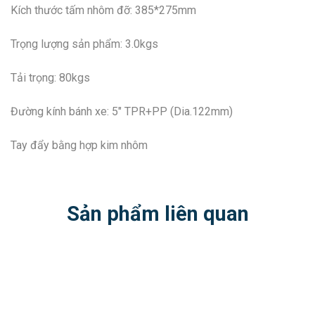
Kích thước tấm nhôm đỡ: 385*275mm
Trọng lượng sản phẩm: 3.0kgs
Tải trọng: 80kgs
Đường kính bánh xe: 5″ TPR+PP (Dia.122mm)
Tay đẩy bằng hợp kim nhôm
Sản phẩm liên quan