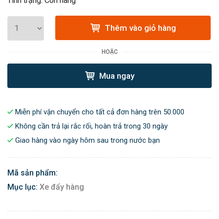
Tình trạng: Còn hàng
Thêm vào giỏ hàng
HOẶC
Mua ngay
Miễn phí vận chuyển cho tất cả đơn hàng trên 50.000
Không cần trả lại rắc rối, hoàn trả trong 30 ngày
Giao hàng vào ngày hôm sau trong nước bạn
Mã sản phẩm:
Mục lục:
Xe đẩy hàng