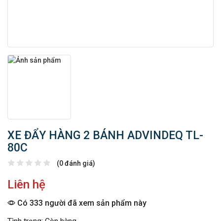
XE ĐẨY HÀNG 2 BÁNH ADVINDEQ TL-
80C
(0 đánh giá)
Liên hệ
Có 333 người đã xem sản phẩm này