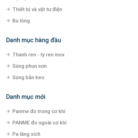
Thiết bị và vật tư điện
Bu lông
Danh mục hàng đầu
Thanh ren - ty ren inox
Súng phun sơn
Súng bắn keo
Danh mục mới
Panme đo trong cơ khí
PANME đo ngoài cơ khí
Pa lăng xích