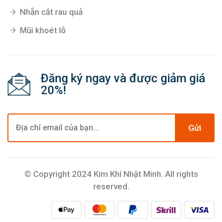
Nhẵn cắt rau quả
Mũi khoét lỗ
Đăng ký ngay và được giảm giá
20%!
Gửi
© Copyright 2024 Kim Khí Nhật Minh. All rights
reserved.