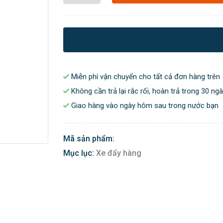
Miễn phí vận chuyển cho tất cả đơn hàng trên 
Không cần trả lại rắc rối, hoàn trả trong 30 ng
Giao hàng vào ngày hôm sau trong nước bạn
Mã sản phẩm:
Mục lục:
Xe đẩy hàng