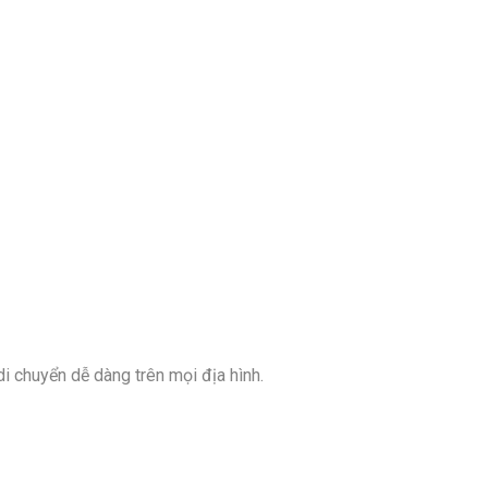
i chuyển dễ dàng trên mọi địa hình.