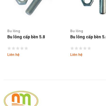
Bu lông
Bu lông
Bu lông cấp bền 5.6
Bu lông cấp 
Liên hệ
Liên hệ