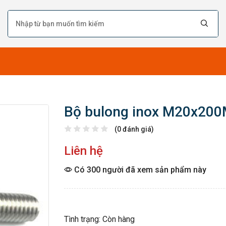
Bộ bulong inox M20x20
(0 đánh giá)
Liên hệ
Có 300 người đã xem sản phẩm này
Tình trạng: Còn hàng