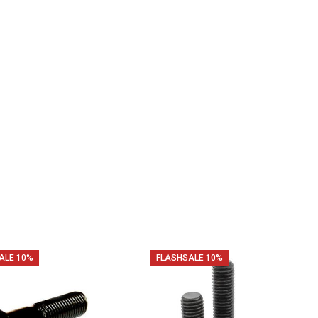
FLASHSALE 10%
FLASHSALE 10%