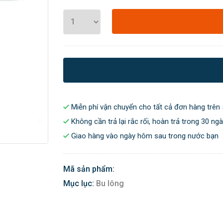
Miễn phí vận chuyển cho tất cả đơn hàng trên 
Không cần trả lại rắc rối, hoàn trả trong 30 ng
Giao hàng vào ngày hôm sau trong nước bạn
Mã sản phẩm:
Mục lục:
Bu lông