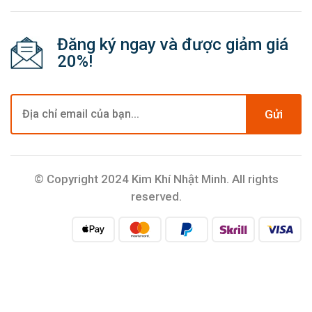
Đăng ký ngay và được giảm giá
20%!
Gửi
© Copyright 2024 Kim Khí Nhật Minh. All rights
reserved.