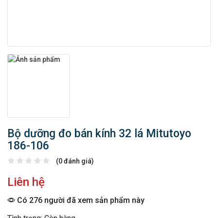
Bộ dưỡng đo bán kính 32 lá Mitutoyo
186-106
(0 đánh giá)
Liên hệ
Có 276 người đã xem sản phẩm này