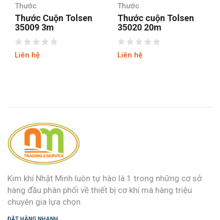
Thước
Thước
Thước Cuộn Tolsen
Thước cuộn Tolsen
35009 3m
35020 20m
Liên hệ
Liên hệ
Kim khí Nhật Minh luôn tự hào là 1 trong những cơ sở
hàng đầu phân phối về thiết bị cơ khí mà hàng triệu
chuyên gia lựa chọn.
ĐẶT HÀNG NHANH