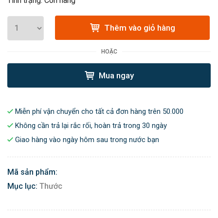
Tình trạng: Còn hàng
Thêm vào giỏ hàng
HOẶC
Mua ngay
Miễn phí vận chuyển cho tất cả đơn hàng trên 50.000
Không cần trả lại rắc rối, hoàn trả trong 30 ngày
Giao hàng vào ngày hôm sau trong nước bạn
Mã sản phẩm:
Mục lục:
Thước