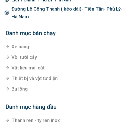
Đường Lê Công Thanh ( kéo dài)- Tiên Tân- Phủ Lý-
Hà Nam
Danh mục bán chạy
Xe nâng
Vòi tưới cây
Vật liệu mài cắt
Thiết bị và vật tư điện
Bu lông
Danh mục hàng đầu
Thanh ren - ty ren inox