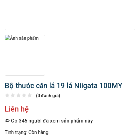
Bộ thước căn lá 19 lá Niigata 100MY
(0 đánh giá)
Liên hệ
Có 346 người đã xem sản phẩm này
Tình trạng: Còn hàng