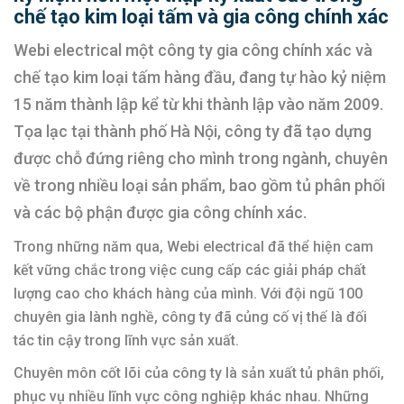
chế tạo kim loại tấm và gia công chính xác
Webi electrical một công ty gia công chính xác và
chế tạo kim loại tấm hàng đầu, đang tự hào kỷ niệm
15 năm thành lập kể từ khi thành lập vào năm 2009.
Tọa lạc tại thành phố Hà Nội, công ty đã tạo dựng
được chỗ đứng riêng cho mình trong ngành, chuyên
về trong nhiều loại sản phẩm, bao gồm tủ phân phối
và các bộ phận được gia công chính xác.
Trong những năm qua, Webi electrical đã thể hiện cam
kết vững chắc trong việc cung cấp các giải pháp chất
lượng cao cho khách hàng của mình. Với đội ngũ 100
chuyên gia lành nghề, công ty đã củng cố vị thế là đối
tác tin cậy trong lĩnh vực sản xuất.
Chuyên môn cốt lõi của công ty là sản xuất tủ phân phối,
phục vụ nhiều lĩnh vực công nghiệp khác nhau. Những