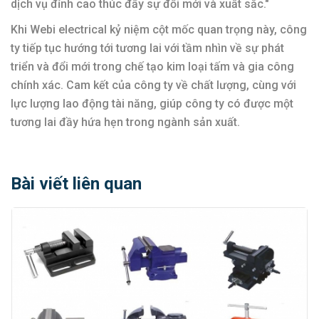
dịch vụ đỉnh cao thúc đẩy sự đổi mới và xuất sắc."
Khi Webi electrical kỷ niệm cột mốc quan trọng này, công
ty tiếp tục hướng tới tương lai với tầm nhìn về sự phát
triển và đổi mới trong chế tạo kim loại tấm và gia công
chính xác. Cam kết của công ty về chất lượng, cùng với
lực lượng lao động tài năng, giúp công ty có được một
tương lai đầy hứa hẹn trong ngành sản xuất.
Bài viết liên quan