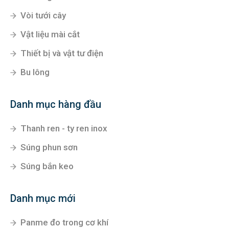
Vòi tưới cây
Vật liệu mài cắt
Thiết bị và vật tư điện
Bu lông
Danh mục hàng đầu
Thanh ren - ty ren inox
Súng phun sơn
Súng bắn keo
Danh mục mới
Panme đo trong cơ khí