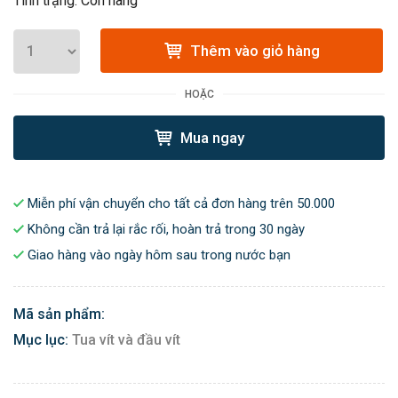
Tình trạng: Còn hàng
Thêm vào giỏ hàng
HOẶC
Mua ngay
Miễn phí vận chuyển cho tất cả đơn hàng trên 50.000
Không cần trả lại rắc rối, hoàn trả trong 30 ngày
Giao hàng vào ngày hôm sau trong nước bạn
Mã sản phẩm:
Mục lục:
Tua vít và đầu vít