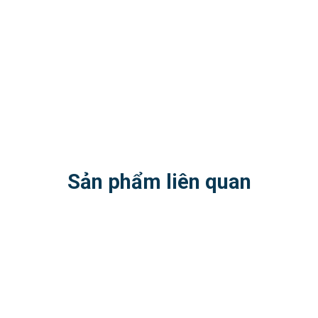
Sản phẩm liên quan