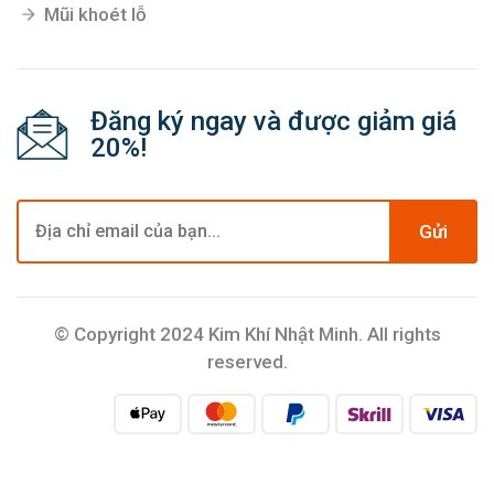
Mũi khoét lỗ
Đăng ký ngay và được giảm giá
20%!
Gửi
© Copyright 2024 Kim Khí Nhật Minh. All rights
reserved.