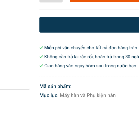
Miễn phí vận chuyển cho tất cả đơn hàng trên 
Không cần trả lại rắc rối, hoàn trả trong 30 ng
Giao hàng vào ngày hôm sau trong nước bạn
Mã sản phẩm:
Mục lục:
Máy hàn và Phụ kiện hàn