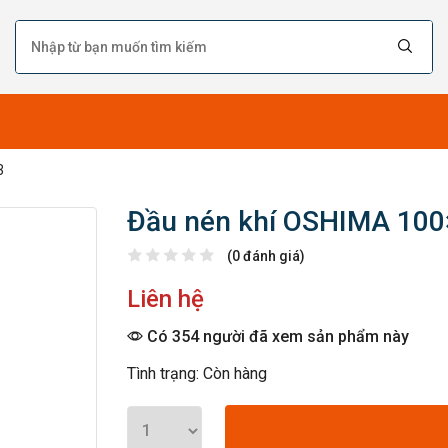
3
Đầu nén khí OSHIMA 100
(0 đánh giá)
Liên hệ
Có 354 người đã xem sản phẩm này
Tình trạng: Còn hàng