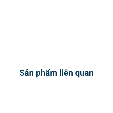
Sản phẩm liên quan