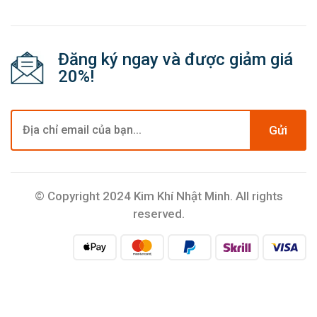
Đăng ký ngay và được giảm giá
20%!
Gửi
© Copyright 2024 Kim Khí Nhật Minh. All rights
reserved.