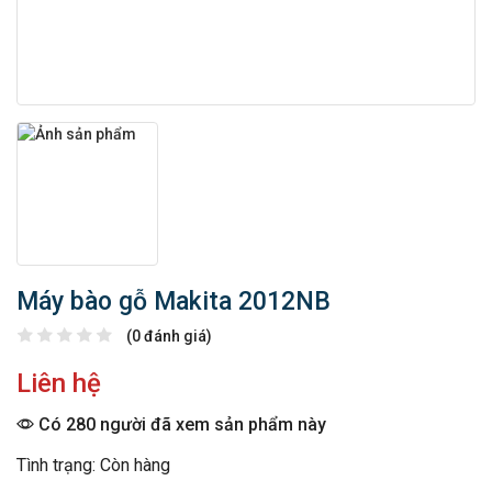
Máy bào gỗ Makita 2012NB
(0 đánh giá)
Liên hệ
Có 280 người đã xem sản phẩm này
Tình trạng: Còn hàng