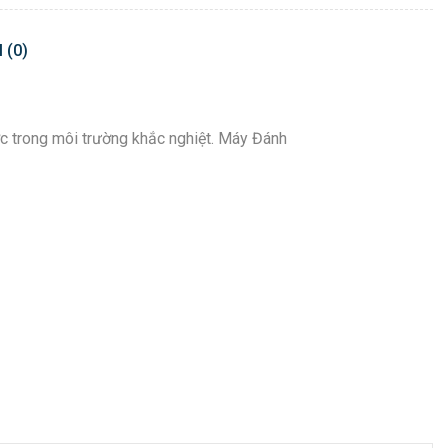
 (0)
c trong môi trường khắc nghiệt. Máy Đánh