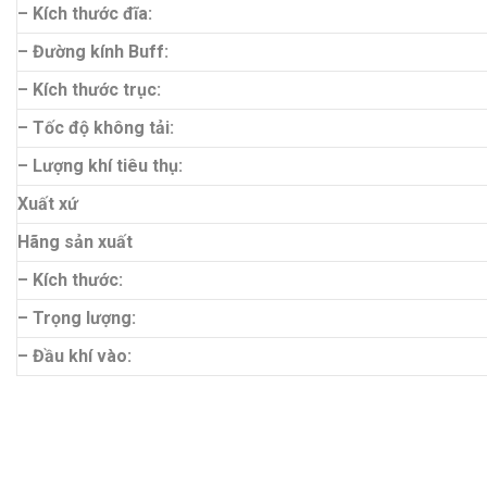
– Kích thước đĩa:
– Đường kính Buff:
– Kích thước trục:
– Tốc độ không tải:
– Lượng khí tiêu thụ:
Xuất xứ
Hãng sản xuất
– Kích thước:
– Trọng lượng:
– Đầu khí vào: