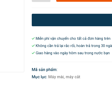
Miễn phí vận chuyển cho tất cả đơn hàng trên 
Không cần trả lại rắc rối, hoàn trả trong 30 ng
Giao hàng vào ngày hôm sau trong nước bạn
Mã sản phẩm:
Mục lục:
Máy mài, máy cắt