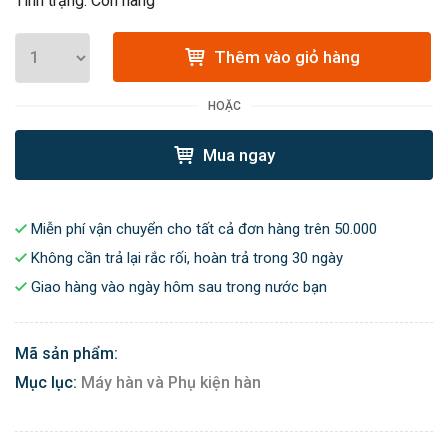
Tình trạng: Còn hàng
Thêm vào giỏ hàng
HOẶC
Mua ngay
Miễn phí vận chuyển cho tất cả đơn hàng trên 50.000
Không cần trả lại rắc rối, hoàn trả trong 30 ngày
Giao hàng vào ngày hôm sau trong nước bạn
Mã sản phẩm:
Mục lục:
Máy hàn và Phụ kiện hàn