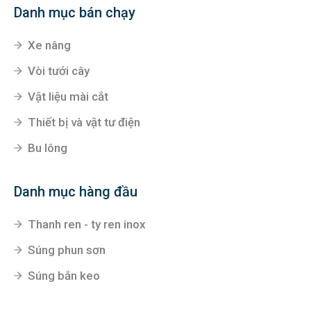
Danh mục bán chạy
Xe nâng
Vòi tưới cây
Vật liệu mài cắt
Thiết bị và vật tư điện
Bu lông
Danh mục hàng đầu
Thanh ren - ty ren inox
Súng phun sơn
Súng bắn keo