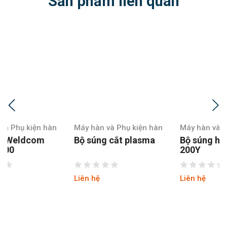
Sản phẩm liên quan
Máy hàn và Phụ kiện hàn
Máy hàn và Phụ kiện hàn
Bộ súng cắt plasma
Bộ súng hàn Mig
200Y
Liên hệ
Liên hệ