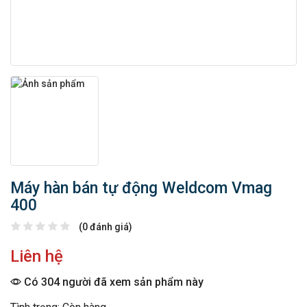
Máy hàn bán tự động Weldcom Vmag
400
(0 đánh giá)
Liên hệ
Có 304 người đã xem sản phẩm này