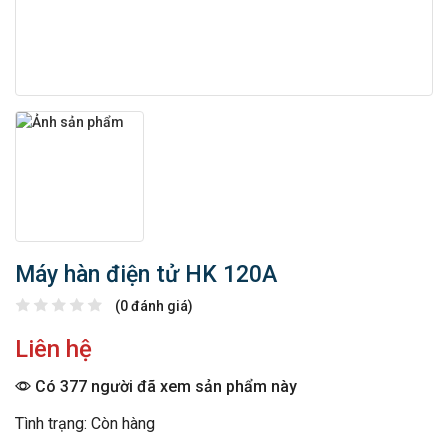
Máy hàn điện tử HK 120A
(0 đánh giá)
Liên hệ
Có 377 người đã xem sản phẩm này
Tình trạng: Còn hàng