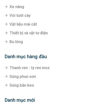
Xe nâng
Vòi tưới cây
Vật liệu mài cắt
Thiết bị và vật tư điện
Bu lông
Danh mục hàng đầu
Thanh ren - ty ren inox
Súng phun sơn
Súng bắn keo
Danh mục mới