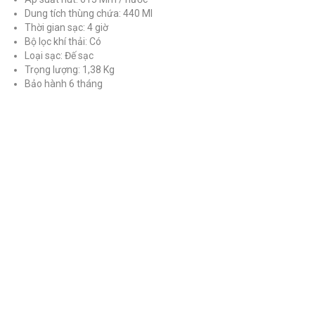
Dung tích thùng chứa: 440 MI
Thời gian sạc: 4 giờ
Bộ lọc khí thải: Có
Loại sạc: Đế sạc
Trọng lượng: 1,38 Kg
Bảo hành 6 tháng