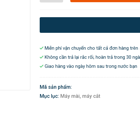
Miễn phí vận chuyển cho tất cả đơn hàng trên 
Không cần trả lại rắc rối, hoàn trả trong 30 ng
Giao hàng vào ngày hôm sau trong nước bạn
Mã sản phẩm:
Mục lục:
Máy mài, máy cắt