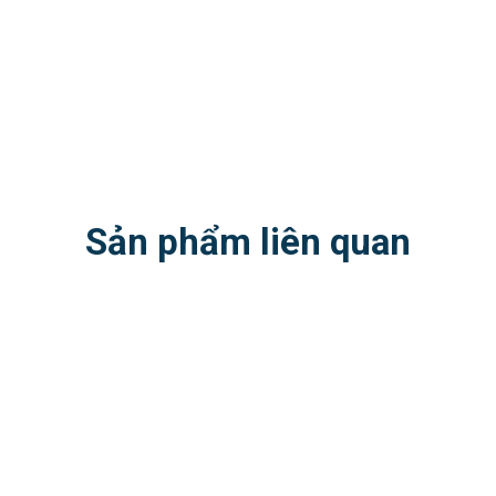
Sản phẩm liên quan