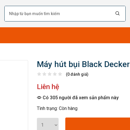
Máy hút bụi Black Decke
(0 đánh giá)
Liên hệ
Có 305 người đã xem sản phẩm này
Tình trạng: Còn hàng