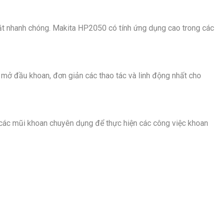
ặt nhanh chóng. Makita HP2050 có tính ứng dụng cao trong các
mở đầu khoan, đơn giản các thao tác và linh động nhất cho
các mũi khoan chuyên dụng để thực hiện các công việc khoan