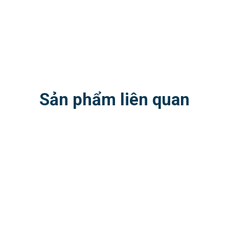
Sản phẩm liên quan