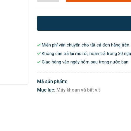
Miễn phí vận chuyển cho tất cả đơn hàng trên 
Không cần trả lại rắc rối, hoàn trả trong 30 ng
Giao hàng vào ngày hôm sau trong nước bạn
Mã sản phẩm:
Mục lục:
Máy khoan và bắt vít