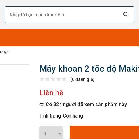
P2050
Máy khoan 2 tốc độ Mak
(0 đánh giá)
Liên hệ
Có 324 người đã xem sản phẩm này
Tình trạng: Còn hàng