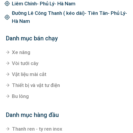
Liêm Chính- Phủ Lý- Hà Nam
Đường Lê Công Thanh ( kéo dài)- Tiên Tân- Phủ Lý-
Hà Nam
Danh mục bán chạy
Xe nâng
Vòi tưới cây
Vật liệu mài cắt
Thiết bị và vật tư điện
Bu lông
Danh mục hàng đầu
Thanh ren - ty ren inox