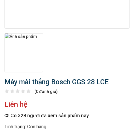
Máy mài thẳng Bosch GGS 28 LCE
(0 đánh giá)
Liên hệ
Có 328 người đã xem sản phẩm này
Tình trạng: Còn hàng