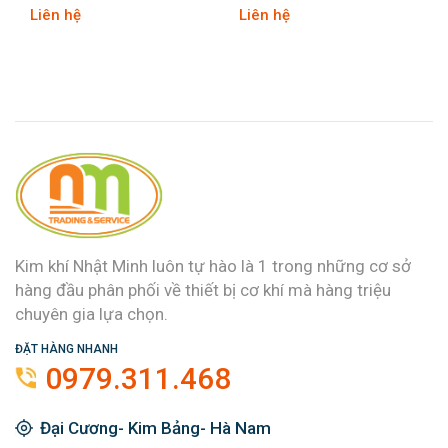
Liên hệ
Liên hệ
Kim khí Nhật Minh luôn tự hào là 1 trong những cơ sở
hàng đầu phân phối về thiết bị cơ khí mà hàng triệu
chuyên gia lựa chọn.
ĐẶT HÀNG NHANH
0979.311.468
Đại Cương- Kim Bảng- Hà Nam