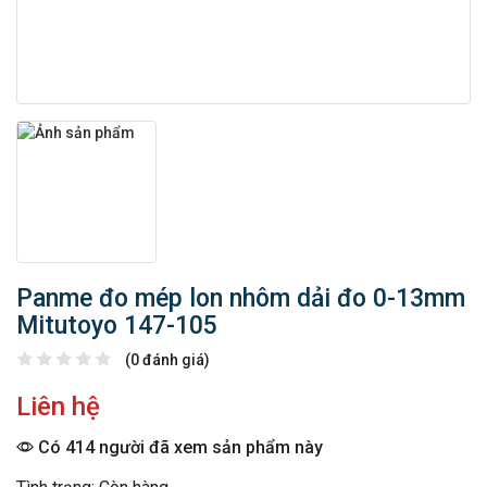
Panme đo mép lon nhôm dải đo 0-13mm
Mitutoyo 147-105
(0 đánh giá)
Liên hệ
Có 414 người đã xem sản phẩm này