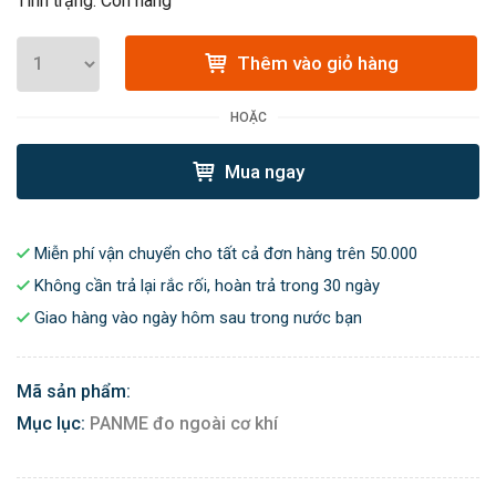
Tình trạng: Còn hàng
Thêm vào giỏ hàng
HOẶC
Mua ngay
Miễn phí vận chuyển cho tất cả đơn hàng trên 50.000
Không cần trả lại rắc rối, hoàn trả trong 30 ngày
Giao hàng vào ngày hôm sau trong nước bạn
Mã sản phẩm:
Mục lục:
PANME đo ngoài cơ khí