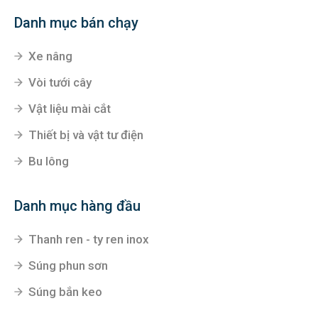
Danh mục bán chạy
Xe nâng
Vòi tưới cây
Vật liệu mài cắt
Thiết bị và vật tư điện
Bu lông
Danh mục hàng đầu
Thanh ren - ty ren inox
Súng phun sơn
Súng bắn keo