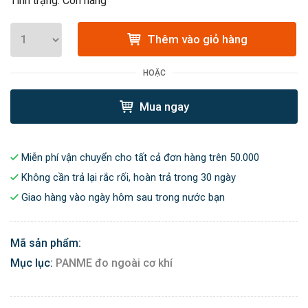
Tình trạng: Còn hàng
Thêm vào giỏ hàng
HOẶC
Mua ngay
Miễn phí vận chuyển cho tất cả đơn hàng trên 50.000
Không cần trả lại rắc rối, hoàn trả trong 30 ngày
Giao hàng vào ngày hôm sau trong nước bạn
Mã sản phẩm:
Mục lục:
PANME đo ngoài cơ khí