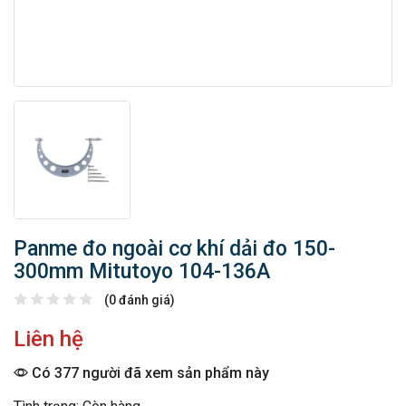
Panme đo ngoài cơ khí dải đo 150-
300mm Mitutoyo 104-136A
(0 đánh giá)
Liên hệ
Có 377 người đã xem sản phẩm này