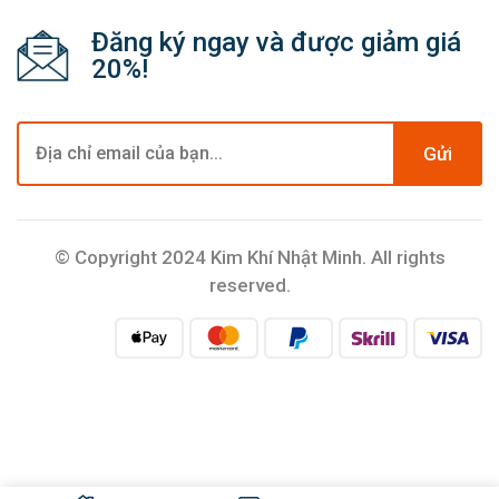
Đăng ký ngay và được giảm giá
20%!
Gửi
© Copyright 2024 Kim Khí Nhật Minh. All rights
reserved.