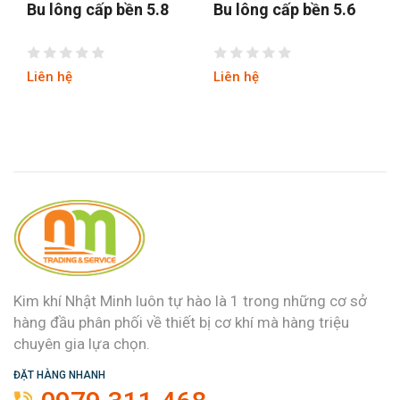
Bu lông cấp bền 5.8
Bu lông cấp bền 5.6
Liên hệ
Liên hệ
Kim khí Nhật Minh luôn tự hào là 1 trong những cơ sở
hàng đầu phân phối về thiết bị cơ khí mà hàng triệu
chuyên gia lựa chọn.
ĐẶT HÀNG NHANH