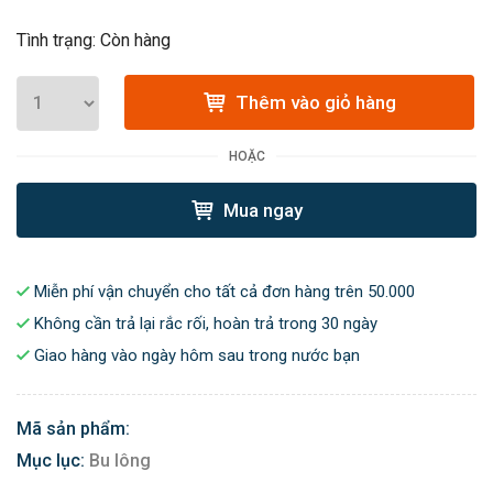
Tình trạng: Còn hàng
Thêm vào giỏ hàng
HOẶC
Mua ngay
Miễn phí vận chuyển cho tất cả đơn hàng trên 50.000
Không cần trả lại rắc rối, hoàn trả trong 30 ngày
Giao hàng vào ngày hôm sau trong nước bạn
Mã sản phẩm:
Mục lục:
Bu lông