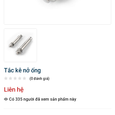
Tắc kê nở ống
(0 đánh giá)
Liên hệ
Có 335 người đã xem sản phẩm này