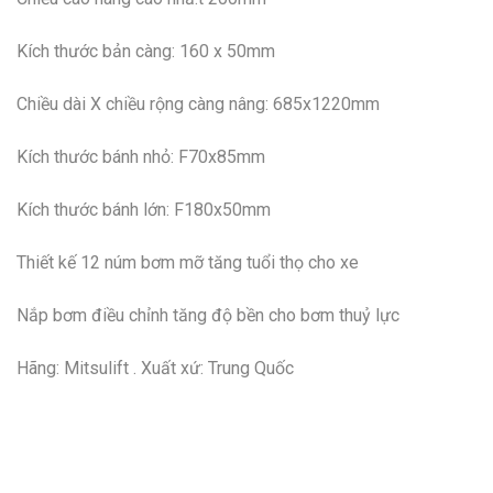
Kích thước bản càng: 160 x 50mm
Chiều dài X chiều rộng càng nâng: 685x1220mm
Kích thước bánh nhỏ: F70x85mm
Kích thước bánh lớn: F180x50mm
Thiết kế 12 núm bơm mỡ tăng tuổi thọ cho xe
Nắp bơm điều chỉnh tăng độ bền cho bơm thuỷ lực
Hãng: Mitsulift . Xuất xứ: Trung Quốc