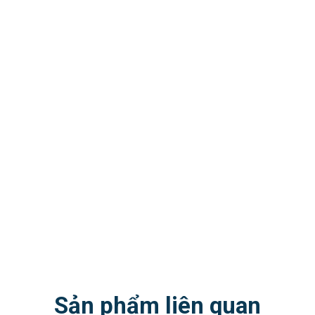
Sản phẩm liên quan