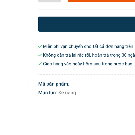
Miễn phí vận chuyển cho tất cả đơn hàng trên 
Không cần trả lại rắc rối, hoàn trả trong 30 ng
Giao hàng vào ngày hôm sau trong nước bạn
Mã sản phẩm:
Mục lục:
Xe nâng