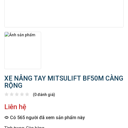
XE NÂNG TAY MITSULIFT BF50M CÀNG
RỘNG
(0 đánh giá)
Liên hệ
Có 565 người đã xem sản phẩm này