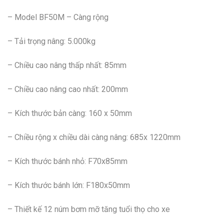
– Model BF50M – Càng rộng
– Tải trọng nâng: 5.000kg
– Chiều cao nâng thấp nhất: 85mm
– Chiều cao nâng cao nhất: 200mm
– Kích thước bản càng: 160 x 50mm
– Chiều rộng x chiều dài càng nâng: 685x 1220mm
– Kích thước bánh nhỏ: F70x85mm
– Kích thước bánh lớn: F180x50mm
– Thiết kế 12 núm bơm mỡ tăng tuổi thọ cho xe