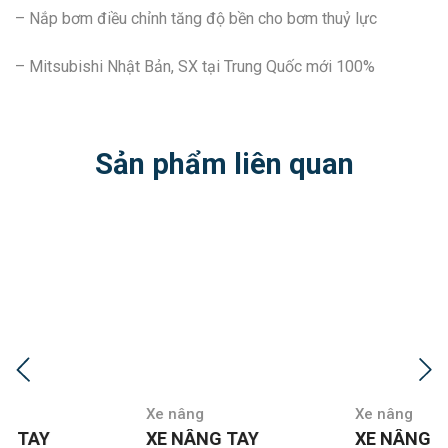
– Nắp bơm điều chỉnh tăng độ bền cho bơm thuỷ lực
– Mitsubishi Nhật Bản, SX tại Trung Quốc mới 100%
Sản phẩm liên quan
Xe nâng
Xe nâng
XE NÂNG TAY
XE NÂNG TAY