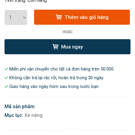
Tình trạng: Còn hàng
Thêm vào giỏ hàng
HOẶC
Mua ngay
Miễn phí vận chuyển cho tất cả đơn hàng trên 50.000
Không cần trả lại rắc rối, hoàn trả trong 30 ngày
Giao hàng vào ngày hôm sau trong nước bạn
Mã sản phẩm:
Mục lục:
Xe nâng