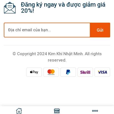
Đăng ký ngay và được giảm giá
20%!
Gửi
© Copyright 2024 Kim Khí Nhật Minh. All rights
reserved.