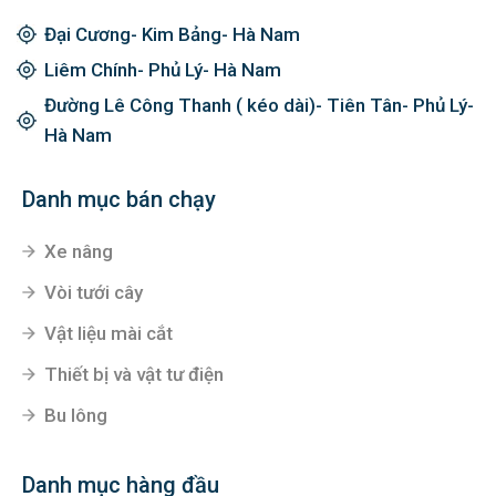
Đại Cương- Kim Bảng- Hà Nam
Liêm Chính- Phủ Lý- Hà Nam
Đường Lê Công Thanh ( kéo dài)- Tiên Tân- Phủ Lý-
Hà Nam
Danh mục bán chạy
Xe nâng
Vòi tưới cây
Vật liệu mài cắt
Thiết bị và vật tư điện
Bu lông
Danh mục hàng đầu