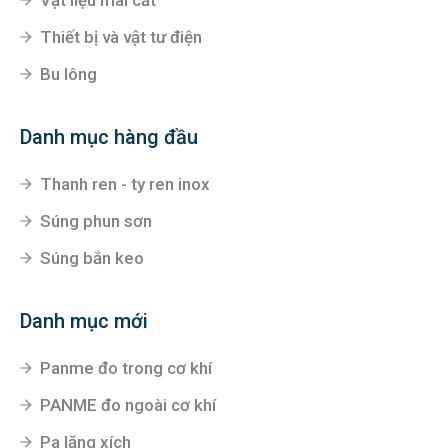
Thiết bị và vật tư điện
Bu lông
Danh mục hàng đầu
Thanh ren - ty ren inox
Súng phun sơn
Súng bắn keo
Danh mục mới
Panme đo trong cơ khí
PANME đo ngoài cơ khí
Pa lăng xích