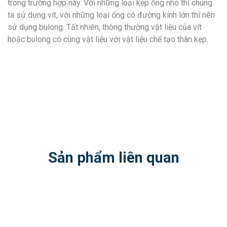
trong trường hợp này. Với những loại kẹp ống nhỏ thì chúng
ta sử dụng vít, với những loại ống có đường kính lớn thì nên
sử dụng bulong. Tất nhiên, thông thường vật liệu của vít
hoặc bulong có cùng vật liệu với vật liệu chế tạo thân kẹp.
Sản phẩm liên quan