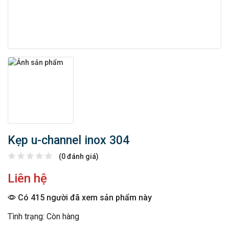
Kẹp u-channel inox 304
(0 đánh giá)
Liên hệ
Có 415 người đã xem sản phẩm này
Tình trạng: Còn hàng