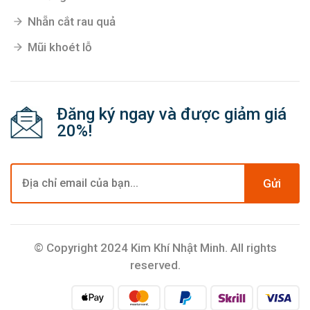
Nhẵn cắt rau quả
Mũi khoét lỗ
Đăng ký ngay và được giảm giá
20%!
Gửi
© Copyright 2024 Kim Khí Nhật Minh. All rights
reserved.