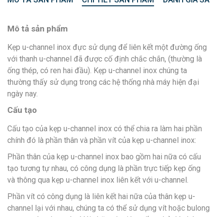
Mô tả sản phẩm
Kẹp u-channel inox đực sử dụng để liên kết một đường ống
với thanh u-channel đã được cố định chắc chắn, (thường là
ống thép, có ren hai đầu). Kẹp u-channel inox chúng ta
thường thấy sử dụng trong các hệ thống nhà máy hiện đại
ngày nay.
Cấu tạo
Cấu tạo của kẹp u-channel inox có thể chia ra làm hai phần
chính đó là phần thân và phần vít của kẹp u-channel inox:
Phần thân của kẹp u-channel inox bao gồm hai nữa có cấu
tạo tương tự nhau, có công dụng là phần trực tiếp kẹp ống
và thông qua kẹp u-channel inox liên kết với u-channel.
Phần vít có công dụng là liên kết hai nữa của thân kẹp u-
channel lại với nhau, chúng ta có thể sử dụng vít hoặc bulong