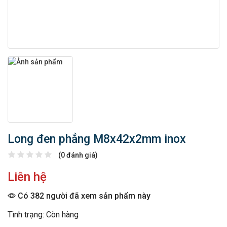
Long đen phẳng M8x42x2mm inox
(0 đánh giá)
Liên hệ
Có 382 người đã xem sản phẩm này
Tình trạng: Còn hàng