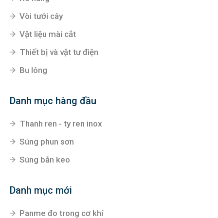
Vòi tưới cây
Vật liệu mài cắt
Thiết bị và vật tư điện
Bu lông
Danh mục hàng đầu
Thanh ren - ty ren inox
Súng phun sơn
Súng bắn keo
Danh mục mới
Panme đo trong cơ khí