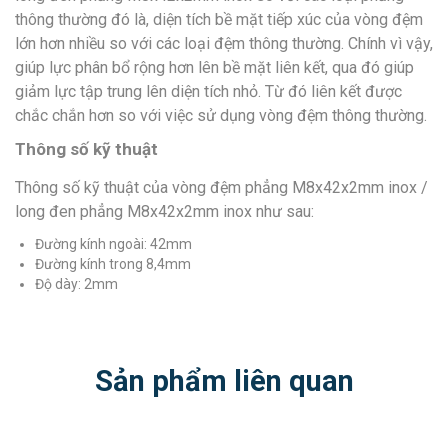
thông thường đó là, diện tích bề mặt tiếp xúc của vòng đệm
lớn hơn nhiều so với các loại đệm thông thường. Chính vì vậy,
giúp lực phân bổ rộng hơn lên bề mặt liên kết, qua đó giúp
giảm lực tập trung lên diện tích nhỏ. Từ đó liên kết được
chắc chắn hơn so với việc sử dụng vòng đệm thông thường.
Thông số kỹ thuật
Thông số kỹ thuật của vòng đệm phẳng M8x42x2mm inox /
long đen phẳng M8x42x2mm inox như sau:
Đường kính ngoài: 42mm
Đường kính trong 8,4mm
Độ dày: 2mm
Sản phẩm liên quan