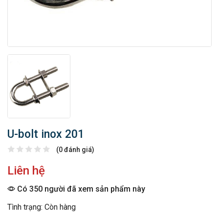
U-bolt inox 201
(0 đánh giá)
Liên hệ
Có 350 người đã xem sản phẩm này
Tình trạng: Còn hàng