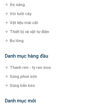
Xe nâng
Vòi tưới cây
Vật liệu mài cắt
Thiết bị và vật tư điện
Bu lông
Danh mục hàng đầu
Thanh ren - ty ren inox
Súng phun sơn
Súng bắn keo
Danh mục mới