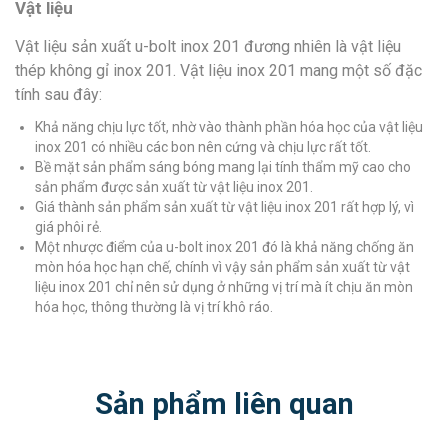
Vật liệu
Vật liệu sản xuất u-bolt inox 201 đương nhiên là vật liệu
thép không gỉ inox 201. Vật liệu inox 201 mang một số đặc
tính sau đây:
Khả năng chịu lực tốt, nhờ vào thành phần hóa học của vật liệu
inox 201 có nhiều các bon nên cứng và chịu lực rất tốt.
Bề mặt sản phẩm sáng bóng mang lại tính thẩm mỹ cao cho
sản phẩm được sản xuất từ vật liệu inox 201.
Giá thành sản phẩm sản xuất từ vật liệu inox 201 rất hợp lý, vì
giá phôi rẻ.
Một nhược điểm của u-bolt inox 201 đó là khả năng chống ăn
mòn hóa học hạn chế, chính vì vậy sản phẩm sản xuất từ vật
liệu inox 201 chỉ nên sử dụng ở những vị trí mà ít chịu ăn mòn
hóa học, thông thường là vị trí khô ráo.
Sản phẩm liên quan