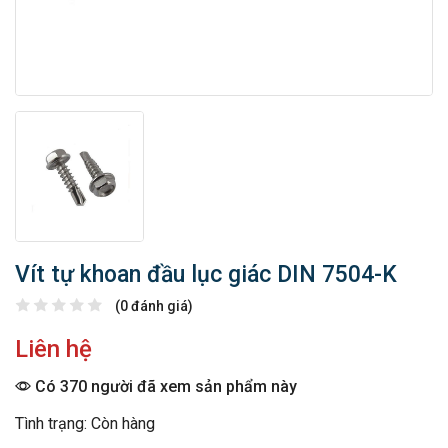
Vít tự khoan đầu lục giác DIN 7504-K
(0 đánh giá)
Liên hệ
Có 370 người đã xem sản phẩm này
Tình trạng: Còn hàng