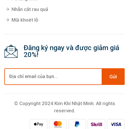
Nhẵn cắt rau quả
Mũi khoét lỗ
Đăng ký ngay và được giảm giá
20%!
Gửi
© Copyright 2024 Kim Khí Nhật Minh. All rights
reserved.