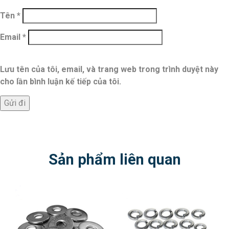
Tên
*
Email
*
Lưu tên của tôi, email, và trang web trong trình duyệt này
cho lần bình luận kế tiếp của tôi.
Sản phẩm liên quan