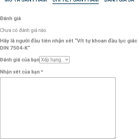
Đánh giá
Chưa có đánh giá nào.
Hãy là người đầu tiên nhận xét “Vít tự khoan đầu lục giác
DIN 7504-K”
Đánh giá của bạn
Nhận xét của bạn
*