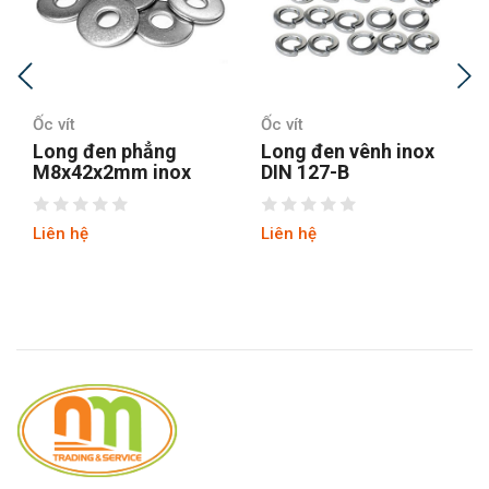
Ốc vít
Ốc vít
Long đen phẳng
Long đen vênh inox
M8x42x2mm inox
DIN 127-B
Liên hệ
Liên hệ